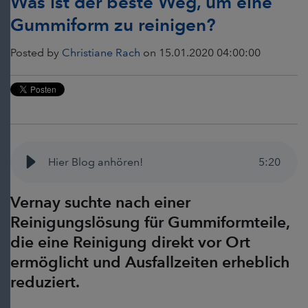
Was ist der beste Weg, um eine
Gummiform zu reinigen?
Posted by
Christiane Rach
on 15.01.2020 04:00:00
Hier Blog anhören!
5
:
20
Vernay suchte nach einer
Reinigungslösung für Gummiformteile,
die eine Reinigung direkt vor Ort
ermöglicht und Ausfallzeiten erheblich
reduziert.