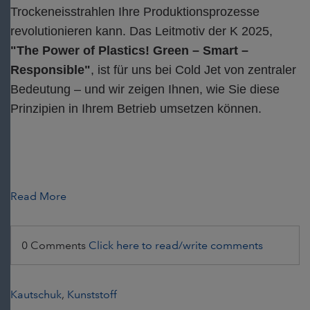
Trockeneisstrahlen Ihre Produktionsprozesse
revolutionieren kann. Das Leitmotiv der K 2025,
"The Power of Plastics! Green – Smart –
Responsible"
, ist für uns bei Cold Jet von zentraler
Bedeutung – und wir zeigen Ihnen, wie Sie diese
Prinzipien in Ihrem Betrieb umsetzen können.
Read More
0 Comments
Click here to read/write comments
Kautschuk
,
Kunststoff