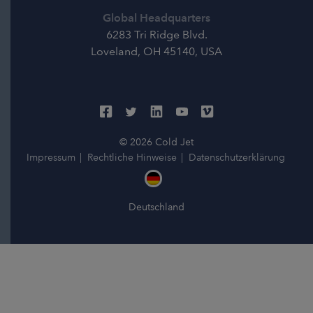
Global Headquarters
6283 Tri Ridge Blvd.
Loveland, OH 45140, USA
© 2026 Cold Jet
Impressum
Rechtliche Hinweise
Datenschutzerklärung
Deutschland