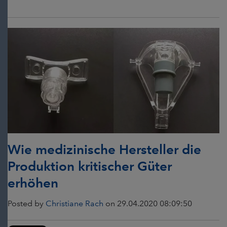
Wie medizinische Hersteller die
Produktion kritischer Güter
erhöhen
Posted by
Christiane Rach
on 29.04.2020 08:09:50