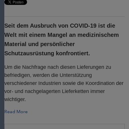
Seit dem Ausbruch von COVID-19 ist die
Welt mit einem Mangel an medizinischem
Material und persönlicher
Schutzausrüstung konfrontiert.
Um die Nachfrage nach diesen Lieferungen zu
befriedigen, werden die Unterstützung
verschiedener Industrien sowie die Koordination der
vor- und nachgelagerten Lieferketten immer
wichtiger.
Read More