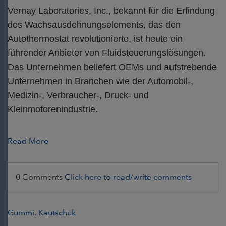
Vernay Laboratories, Inc., bekannt für die Erfindung
des Wachsausdehnungselements, das den
Autothermostat revolutionierte, ist heute ein
führender Anbieter von Fluidsteuerungslösungen.
Das Unternehmen beliefert OEMs und aufstrebende
Unternehmen in Branchen wie der Automobil-,
Medizin-, Verbraucher-, Druck- und
Kleinmotorenindustrie.
Read More
0 Comments
Click here to read/write comments
Gummi
,
Kautschuk