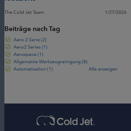
The Cold Jet Team
1/27/2026
Beiträge nach Tag
Aero 2 Serie
(2)
Aero2 Series
(1)
Aerospace
(1)
Allgemeine Werkzeugreinigung
(8)
Automatisation
(1)
Alle anzeigen