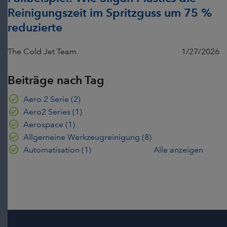
Reinigungszeit im Spritzguss um 75 %
reduzierte
The Cold Jet Team
1/27/2026
Beiträge nach Tag
Aero 2 Serie
(2)
Aero2 Series
(1)
Aerospace
(1)
Allgemeine Werkzeugreinigung
(8)
Automatisation
(1)
Alle anzeigen