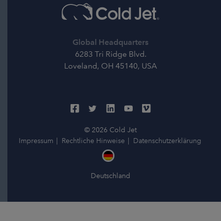
Global Headquarters
6283 Tri Ridge Blvd.
Loveland, OH 45140, USA
© 2026 Cold Jet
Impressum
Rechtliche Hinweise
Datenschutzerklärung
Deutschland