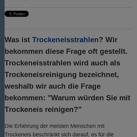
Was ist
Trockeneisstrahlen
? Wir
bekommen diese Frage oft gestellt.
Trockeneisstrahlen wird auch als
Trockeneisreinigung bezeichnet,
weshalb wir auch die Frage
bekommen: "Warum würden Sie mit
Trockeneis reinigen?"
Die Erfahrung der meisten Menschen mit
Trockeneis beschränkt sich darauf, es für die