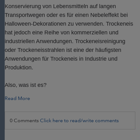
Konservierung von Lebensmitteln auf langen
Transportwegen oder es für einen Nebeleffekt bei
Halloween-Dekorationen zu verwenden. Trockeneis
hat jedoch eine Reihe von kommerziellen und
industriellen Anwendungen. Trockeneisreinigung
oder Trockeneisstrahlen ist eine der häufigsten
Anwendungen für Trockeneis in Industrie und
Produktion.
Also, was ist es?
Read More
0 Comments
Click here to read/write comments