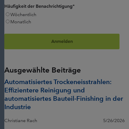
Häufigkeit der Benachrichtigung
*
Wöchentlich
Monatlich
Ausgewählte Beiträge
Automatisiertes Trockeneisstrahlen:
Effizientere Reinigung und
automatisiertes Bauteil-Finishing in der
Industrie
Christiane Rach
5/26/2026