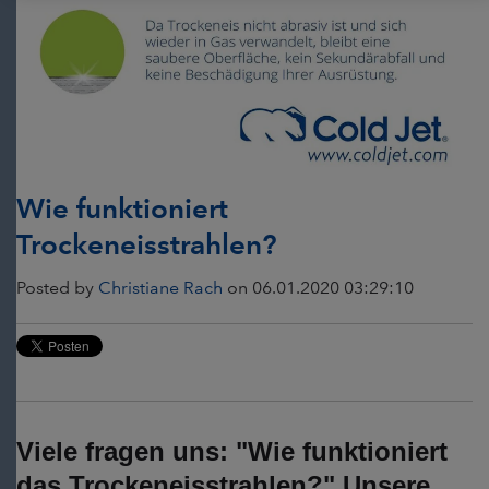
Wie funktioniert
Trockeneisstrahlen?
Posted by
Christiane Rach
on 06.01.2020 03:29:10
Viele fragen uns: "Wie funktioniert
das Trockeneisstrahlen?" Unsere