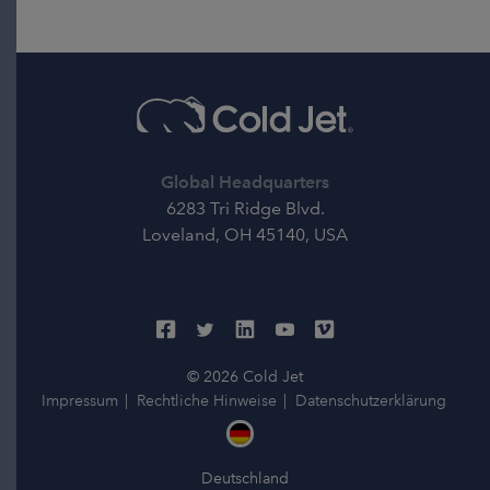
Global Headquarters
6283 Tri Ridge Blvd.
Loveland, OH 45140, USA
© 2026 Cold Jet
Impressum
Rechtliche Hinweise
Datenschutzerklärung
Deutschland