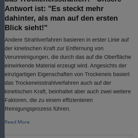
Antwort ist: "Es steckt mehr
dahinter, als man auf den ersten
Blick sieht!"
Andere Strahlverfahren basieren in erster Linie auf
der kinetischen Kraft zur Entfernung von
Verunreinigungen, die durch das auf die Oberfläche
einwirkende Material erzeugt wird. Angesichts der
einzigartigen Eigenschaften von Trockeneis basiert
das Trockeneisstrahlverfahren auch auf der
kinetischen Kraft, beinhaltet aber auch zwei weitere
Faktoren, die zu einem effizienteren
Reinigungsprozess führen.
Read More