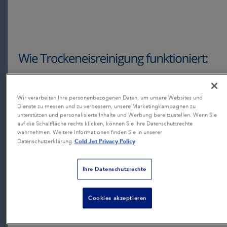
Wir verarbeiten Ihre personenbezogenen Daten, um unsere Websites und
Dienste zu messen und zu verbessern, unsere Marketingkampagnen zu
unterstützen und personalisierte Inhalte und Werbung bereitzustellen. Wenn Sie
auf die Schaltfläche rechts klicken, können Sie Ihre Datenschutzrechte
wahrnehmen. Weitere Informationen finden Sie in unserer
Cold Jet Privacy Policy
Datenschutzerklärung
Ihre Datenschutzrechte
Cookies akzeptieren