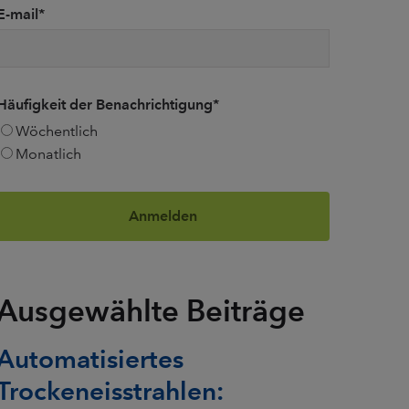
E-mail
*
Häufigkeit der Benachrichtigung
*
Wöchentlich
Monatlich
Ausgewählte Beiträge
Automatisiertes
Trockeneisstrahlen: