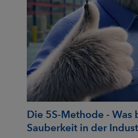
Die 5S-Methode - Was 
Sauberkeit in der Indust