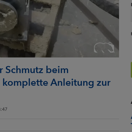
r Schmutz beim
 komplette Anleitung zur
8:47