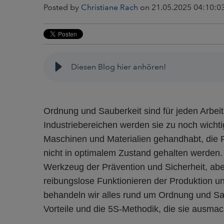
Posted by
Christiane Rach
on 21.05.2025 04:10:0
Diesen Blog hier anhören!
Ordnung und Sauberkeit sind für jeden Arbei
Industriebereichen werden sie zu noch wich
Maschinen und Materialien gehandhabt, die 
nicht in optimalem Zustand gehalten werden
Werkzeug der Prävention und Sicherheit, abe
reibungslose Funktionieren der Produktion und
behandeln wir alles rund um Ordnung und Saub
Vorteile und die 5S-Methodik, die sie ausmac