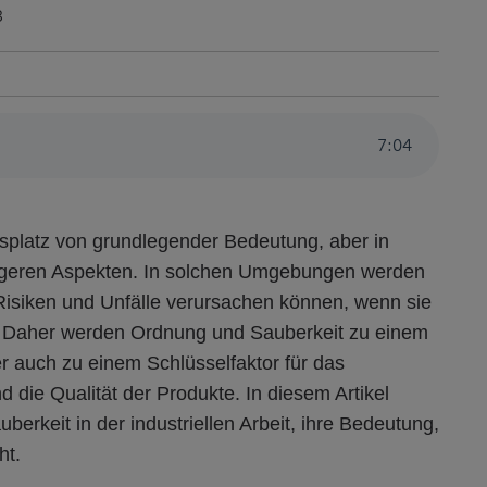
3
7
:
04
tsplatz von grundlegender Bedeutung, aber in
tigeren Aspekten. In solchen Umgebungen werden
Risiken und Unfälle verursachen können, wenn sie
. Daher werden Ordnung und Sauberkeit zu einem
r auch zu einem Schlüsselfaktor für das
 die Qualität der Produkte. In diesem Artikel
erkeit in der industriellen Arbeit, ihre Bedeutung,
ht.