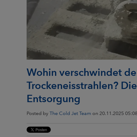
Wohin verschwindet de
Trockeneisstrahlen? Die
Entsorgung
Posted by
The Cold Jet Team
on 20.11.2025 05:0