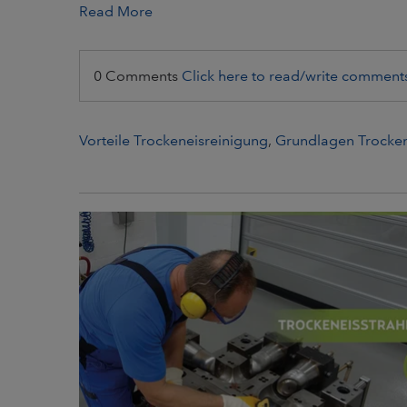
Read More
0 Comments
Click here to read/write comment
Vorteile Trockeneisreinigung
,
Grundlagen Trocken