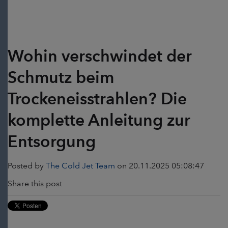
Wohin verschwindet der
Schmutz beim
Trockeneisstrahlen? Die
komplette Anleitung zur
Entsorgung
Posted by
The Cold Jet Team
on 20.11.2025 05:08:47
Share this post