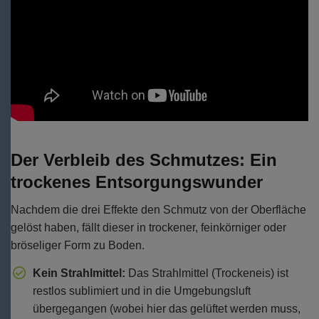
Der Verbleib des Schmutzes: Ein
trockenes Entsorgungswunder
Nachdem die drei Effekte den Schmutz von der Oberfläche
gelöst haben, fällt dieser in trockener, feinkörniger oder
bröseliger Form zu Boden.
Kein Strahlmittel:
Das Strahlmittel (Trockeneis) ist
restlos sublimiert und in die Umgebungsluft
übergegangen (wobei hier das gelüftet werden muss,