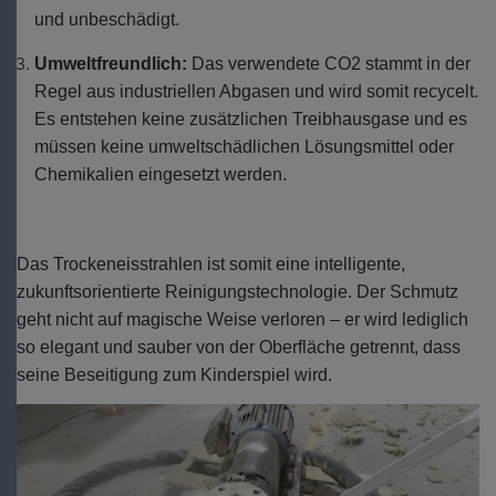
und unbeschädigt.
Umweltfreundlich:
Das verwendete CO2 stammt in der
Regel aus industriellen Abgasen und wird somit recycelt.
Es entstehen keine zusätzlichen Treibhausgase und es
müssen keine umweltschädlichen Lösungsmittel oder
Chemikalien eingesetzt werden.
Das Trockeneisstrahlen ist somit eine intelligente,
zukunftsorientierte Reinigungstechnologie. Der Schmutz
geht nicht auf magische Weise verloren – er wird lediglich
so elegant und sauber von der Oberfläche getrennt, dass
seine Beseitigung zum Kinderspiel wird.