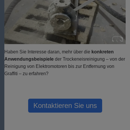
Haben Sie Interesse daran, mehr über die
konkreten
Anwendungsbeispiele
der Trockeneisreinigung – von der
Reinigung von Elektromotoren bis zur Entfernung von
Graffiti – zu erfahren?
Kontaktieren Sie uns