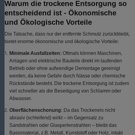
Warum die trockene Entsorgung so
entscheidend ist - Ökonomische
und Ökologische Vorteile
Die Tatsache, dass nur der entfernte Schmutz zurückbleibt,
bietet enorme ökonomische und ökologische Vorteile:
Minimale Ausfallzeiten:
Oftmals können Maschinen,
Anlagen und elektrische Bauteile direkt im laufenden
Betrieb oder ohne aufwendige Demontage gereinigt
werden, da keine Gefahr durch Nässe oder chemische
Rückstände besteht. Die trockene Entsorgung ist zudem
viel schneller als die Beseitigung von Schlamm oder
Abwasser.
Oberflächenschonung:
Da das Trockeneis nicht
abrasiv (schleifend) wirkt – im Gegensatz zu
Sandstrahlen oder Glasperlenstrahlen – bleibt das
Basismaterial, z.B. Metall, Kunststoff oder Holz, intakt