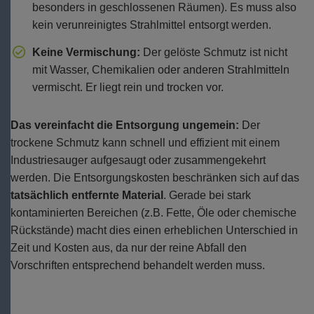
besonders in geschlossenen Räumen). Es muss also
kein verunreinigtes Strahlmittel entsorgt werden.
Keine Vermischung:
Der gelöste Schmutz ist nicht
mit Wasser, Chemikalien oder anderen Strahlmitteln
vermischt. Er liegt rein und trocken vor.
Das vereinfacht die Entsorgung ungemein:
Der
trockene Schmutz kann schnell und effizient mit einem
Industriesauger aufgesaugt oder zusammengekehrt
werden. Die Entsorgungskosten beschränken sich auf das
tatsächlich entfernte Material
. Gerade bei stark
kontaminierten Bereichen (z.B. Fette, Öle oder chemische
Rückstände) macht dies einen erheblichen Unterschied in
Zeit und Kosten aus, da nur der reine Abfall den
Vorschriften entsprechend behandelt werden muss.