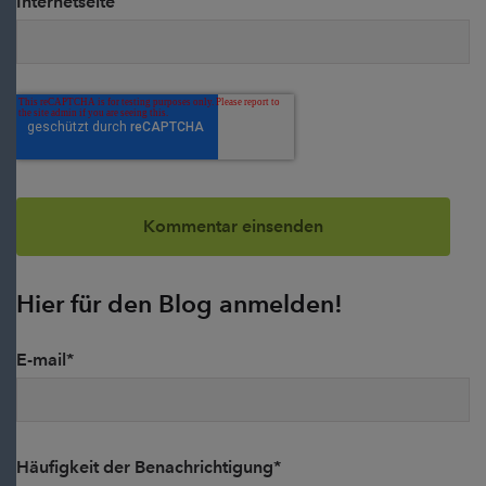
Internetseite
Hier für den Blog anmelden!
E-mail
*
Häufigkeit der Benachrichtigung
*