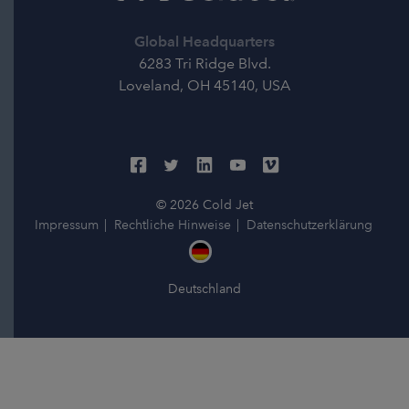
Global Headquarters
6283 Tri Ridge Blvd.
Loveland, OH 45140, USA
© 2026 Cold Jet
Impressum
Rechtliche Hinweise
Datenschutzerklärung
Deutschland