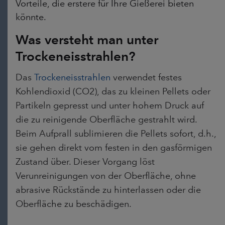
Vorteile, die erstere für Ihre Gießerei bieten
könnte.
Was versteht man unter
Trockeneisstrahlen?
Das
Trockeneisstrahlen
verwendet festes
Kohlendioxid (CO2), das zu kleinen Pellets oder
Partikeln gepresst und unter hohem Druck auf
die zu reinigende Oberfläche gestrahlt wird.
Beim Aufprall sublimieren die Pellets sofort, d.h.,
sie gehen direkt vom festen in den gasförmigen
Zustand über. Dieser Vorgang löst
Verunreinigungen von der Oberfläche, ohne
abrasive Rückstände zu hinterlassen oder die
Oberfläche zu beschädigen.