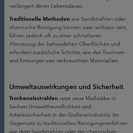
verlängert deren Lebensdauer.
Traditionelle Methoden
wie Sandstrahlen oder
chemische Reinigung können zwar wirksam sein,
führen jedoch oft zu einer schnelleren
Abnutzung der behandelten Oberflächen und
erfordern zusätzliche Schritte, wie das Trocknen
und Entsorgen von verbrauchten Materialien.
Umweltauswirkungen und Sicherheit
Trockeneisstrahlen
s
etzt neue Maßstäbe in
Sachen Umweltfreundlichkeit und
Arbeitssicherheit in der Gießereiindustrie. Im
Gegensatz zu traditionellen Reinigungsverfahren
wie dem Sandstrahlen oder der chemischen