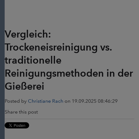
Vergleich:
Trockeneisreinigung vs.
traditionelle
Reinigungsmethoden in der
Gießerei
Posted by
Christiane Rach
on 19.09.2025 08:46:29
Share this post