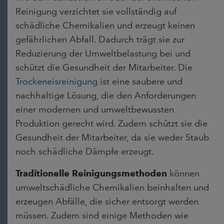
Reinigung verzichtet sie vollständig auf
schädliche Chemikalien und erzeugt keinen
gefährlichen Abfall. Dadurch trägt sie zur
Reduzierung der Umweltbelastung bei und
schützt die Gesundheit der Mitarbeiter. Die
Trockeneisreinigung
ist eine saubere und
nachhaltige Lösung, die den Anforderungen
einer modernen und umweltbewussten
Produktion gerecht wird. Zudem schützt sie die
Gesundheit der Mitarbeiter, da sie weder Staub
noch schädliche Dämpfe erzeugt.
Traditionelle Reinigungsmethoden
können
umweltschädliche Chemikalien beinhalten und
erzeugen Abfälle, die sicher entsorgt werden
müssen. Zudem sind einige Methoden wie