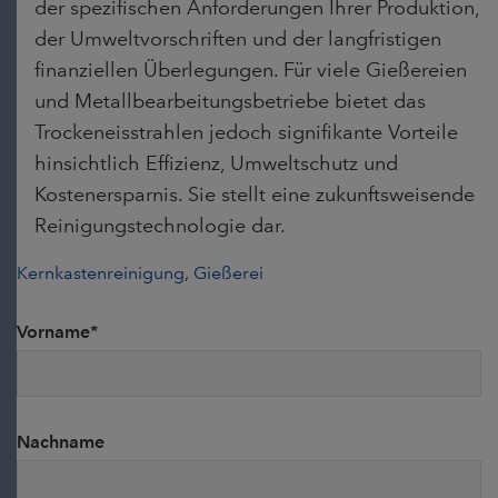
der spezifischen Anforderungen Ihrer Produktion,
der Umweltvorschriften und der langfristigen
finanziellen Überlegungen. Für viele Gießereien
und Metallbearbeitungsbetriebe bietet das
Trockeneisstrahlen jedoch signifikante Vorteile
hinsichtlich Effizienz, Umweltschutz und
Kostenersparnis. Sie stellt eine zukunftsweisende
Reinigungstechnologie dar.
Kernkastenreinigung
,
Gießerei
Vorname
*
Nachname