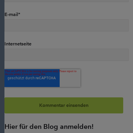
E-mail
*
Internetseite
Hier für den Blog anmelden!