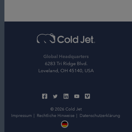
Global Headquarters
6283 Tri Ridge Blvd.
Loveland, OH 45140, USA
© 2026 Cold Jet
Impressum
Rechtliche Hinweise
Datenschutzerklärung