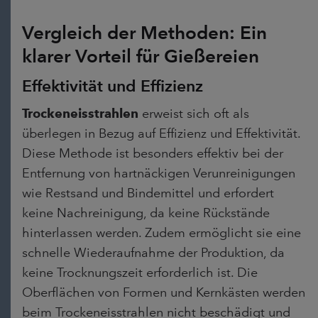
Vergleich der Methoden: Ein
klarer Vorteil für Gießereien
Effektivität und Effizienz
Trockeneisstrahlen
erweist sich oft als
überlegen in Bezug auf Effizienz und Effektivität.
Diese Methode ist besonders effektiv bei der
Entfernung von hartnäckigen Verunreinigungen
wie Restsand und Bindemittel und erfordert
keine Nachreinigung, da keine Rückstände
hinterlassen werden. Zudem ermöglicht sie eine
schnelle Wiederaufnahme der Produktion, da
keine Trocknungszeit erforderlich ist. Die
Oberflächen von Formen und Kernkästen werden
beim Trockeneisstrahlen nicht beschädigt und