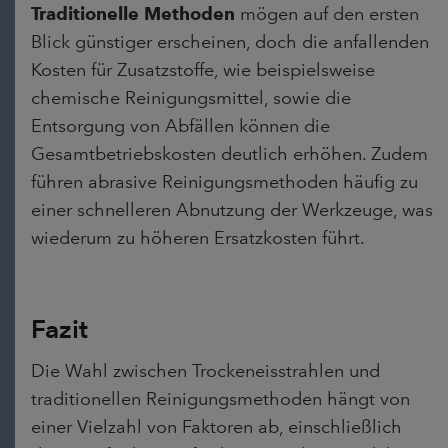
Traditionelle Methoden
mögen auf den ersten
Blick günstiger erscheinen, doch die anfallenden
Kosten für Zusatzstoffe, wie beispielsweise
chemische Reinigungsmittel, sowie die
Entsorgung von Abfällen können die
Gesamtbetriebskosten deutlich erhöhen. Zudem
führen abrasive Reinigungsmethoden häufig zu
einer schnelleren Abnutzung der Werkzeuge, was
wiederum zu höheren Ersatzkosten führt.
Fazit
Die Wahl zwischen Trockeneisstrahlen und
traditionellen Reinigungsmethoden hängt von
einer Vielzahl von Faktoren ab, einschließlich