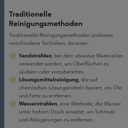
Traditionelle
Reinigungsmethoden
Traditionelle Reinigungsmethoden umfassen
verschiedene Techniken, darunter:
Sandstrahlen
, bei dem abrasive Materialien
verwendet werden, um Oberflächen zu
säubern oder vorzubereiten.
Lösungsmittelreinigung
, die auf
chemischen Lösungsmitteln basiert, um Öle
und Fette zu entfernen.
Wasserstrahlen
, eine Methode, die Wasser
unter hohem Druck einsetzt, um Schmutz
und Ablagerungen zu entfernen.