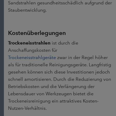
Sandstrahlen gesundheitsschädlich aufgrund der
Staubentwicklung.
Kostenüberlegungen
Trockeneisstrahlen
ist durch d
ie
Anschaffungskosten für
Trockeneisstrahlgeräte
zwar in der Regel höher
als für traditionelle Reinigungsgeräte. Langfristig
gesehen können sich diese Investitionen jedoch
schnell amortisieren. Durch die Reduzierung von
Betriebskosten und die Verlängerung der
Lebensdauer von Werkzeugen bietet die
Trockeneisreinigung ein attraktives Kosten-
Nutzen-Verhältnis.